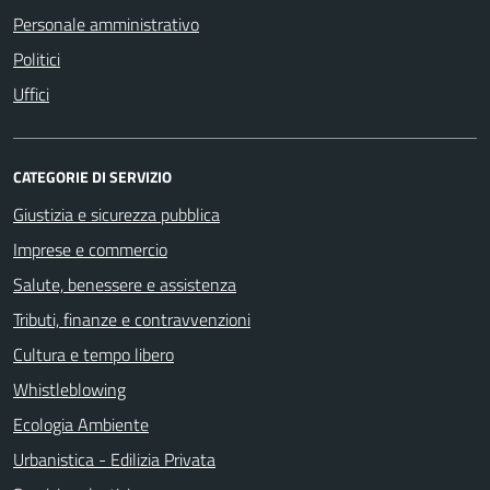
Personale amministrativo
Politici
Uffici
CATEGORIE DI SERVIZIO
Giustizia e sicurezza pubblica
Imprese e commercio
Salute, benessere e assistenza
Tributi, finanze e contravvenzioni
Cultura e tempo libero
Whistleblowing
Ecologia Ambiente
Urbanistica - Edilizia Privata