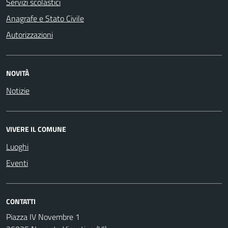
Servizi scolastici
Anagrafe e Stato Civile
Autorizzazioni
NOVITÀ
Notizie
VIVERE IL COMUNE
Luoghi
Eventi
CONTATTI
Piazza IV Novembre 1