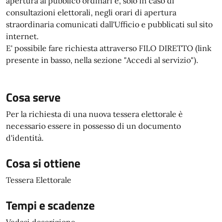
apertura al pubblico ordinari e, solo in caso di
consultazioni elettorali, negli orari di apertura
straordinaria comunicati dall'Ufficio e pubblicati sul sito
internet.
E' possibile fare richiesta attraverso FILO DIRETTO (link
presente in basso, nella sezione "Accedi al servizio").
Cosa serve
Per la richiesta di una nuova tessera elettorale è
necessario essere in possesso di un documento
d'identità.
Cosa si ottiene
Tessera Elettorale
Tempi e scadenze