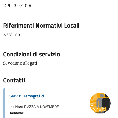
DPR 299/2000
Riferimenti Normativi Locali
Nessuno
Condizioni di servizio
Si vedano allegati
Contatti
Servizi Demografici
Indirizzo:
PIAZZA IV NOVEMBRE 1
Telefono: