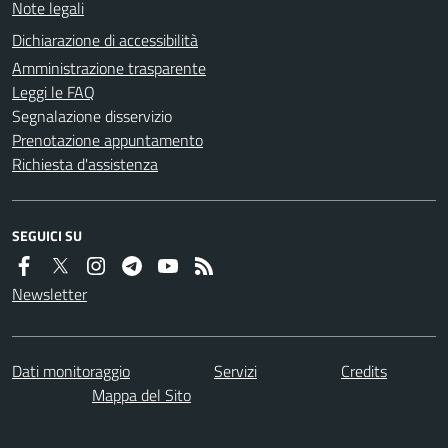
Note legali
Dichiarazione di accessibilità
Amministrazione trasparente
Leggi le FAQ
Segnalazione disservizio
Prenotazione appuntamento
Richiesta d'assistenza
SEGUICI SU
Newsletter
Dati monitoraggio
Servizi
Credits
Mappa del Sito