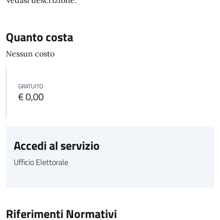
Vedasi descrizione.
Quanto costa
Nessun costo
GRATUITO
€ 0,00
Accedi al servizio
Ufficio Elettorale
Riferimenti Normativi