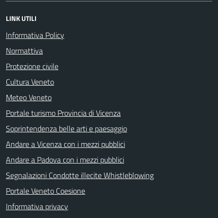
LINK UTILI
Informativa Policy
Normattiva
Protezione civile
Cultura Veneto
Meteo Veneto
Portale turismo Provincia di Vicenza
Soprintendenza belle arti e paesaggio
Andare a Vicenza con i mezzi pubblici
Andare a Padova con i mezzi pubblici
Segnalazioni Condotte illecite Whistleblowing
Portale Veneto Coesione
Informativa privacy