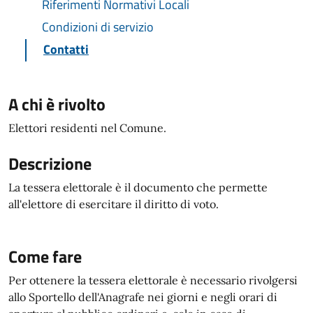
Riferimenti Normativi Locali
Condizioni di servizio
Contatti
A chi è rivolto
Elettori residenti nel Comune.
Descrizione
La tessera elettorale è il documento che permette
all'elettore di esercitare il diritto di voto.
Come fare
Per ottenere la tessera elettorale è necessario rivolgersi
allo Sportello dell'Anagrafe nei giorni e negli orari di