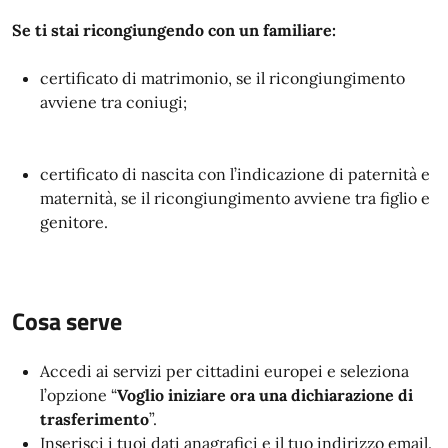
Se ti stai ricongiungendo con un familiare:
certificato di matrimonio, se il ricongiungimento
avviene tra coniugi;
certificato di nascita con l’indicazione di paternità e
maternità, se il ricongiungimento avviene tra figlio e
genitore.
Cosa serve
Accedi ai servizi per cittadini europei e seleziona
l’opzione “
Voglio iniziare ora una dichiarazione di
trasferimento
”.
Inserisci i tuoi dati anagrafici e il tuo indirizzo email.