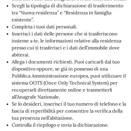
Scegli la tipologia di dichiarazione di trasferimento
tra “Nuova residenza” e “Residenza in famiglia
esistente”.
Completa i tuoi dati personali.
Inserisci i dati delle persone che si trasferiscono
insieme a te, le informazioni relative alla residenza
presso cui ti trasferisci e i dati dell’immobile dove
abiterai.
Allega i documenti richiesti. Puoi caricarli dal tuo
dispositivo oppure, se già in possesso di una
Pubblica Amministrazione europea, puoi utilizzare il
sistema OOTS (Once Only Technical System) per
recuperarli direttamente online e trasmetterli
all’Anagrafe Nazionale.
Se lo desideri, inserisci il tuo numero di telefono e la
fascia di reperibilità per consentire la verifica della
tua presenza nell’abitazione.
Controlla il riepilogo e invia la dichiarazione.