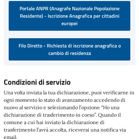
Portale ANPR (Anagrafe Nazionale Popolazione
Residente) - Iscrizione Anagrafica per cittadini
europei
Filo Diretto - Richiesta di iscrizione anagrafica o
cambio di residenza
Condizioni di servizio
Una volta inviata la tua dichiarazione, puoi verificarne in
ogni momento lo stato di avanzamento accedendo di
nuovo al servizio e selezionando l’opzione “Ho una
dichiarazione di trasferimento in corso”. Quando il
comune a cui hai inviato la dichiarazione di
trasferimento l’avrà accolta, riceverai una notifica via
email.