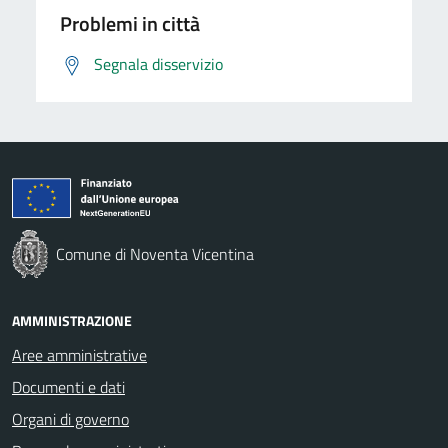
Problemi in città
Segnala disservizio
Comune di Noventa Vicentina
AMMINISTRAZIONE
Aree amministrative
Documenti e dati
Organi di governo