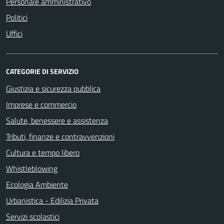
Personale amministrativo
Politici
Uffici
CATEGORIE DI SERVIZIO
Giustizia e sicurezza pubblica
Imprese e commercio
Salute, benessere e assistenza
Tributi, finanze e contravvenzioni
Cultura e tempo libero
Whistleblowing
Ecologia Ambiente
Urbanistica - Edilizia Privata
Servizi scolastici