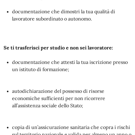
documentazione che dimostri la tua qualità di
lavoratore subordinato o autonomo.
Se ti trasferisci per studio e non sei lavoratore:
documentazione che attesti la tua iscrizione presso
un istituto di formazione;
autodichiarazione del possesso di risorse
economiche sufficienti per non ricorrere
all’assistenza sociale dello Stato;
copia di un’assicurazione sanitaria che copra i rischi
sul territorio nazionale e valida per almeno un anno o