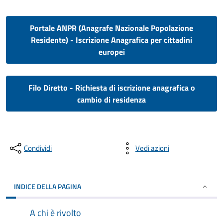
Portale ANPR (Anagrafe Nazionale Popolazione
Residente) - Iscrizione Anagrafica per cittadini
europei
Filo Diretto - Richiesta di iscrizione anagrafica o
cambio di residenza
Condividi
Vedi azioni
INDICE DELLA PAGINA
A chi è rivolto