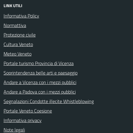
LINK UTILI
Informativa Policy
Normattiva
Protezione civile
Cultura Veneto
Meteo Veneto
Portale turismo Provincia di Vicenza
Soprintendenza belle arti e paesaggio
Andare a Vicenza con i mezzi pubblici
Andare a Padova con i mezzi pubblici
Segnalazioni Condotte illecite Whistleblowing
Portale Veneto Coesione
Informativa privacy
Note legali