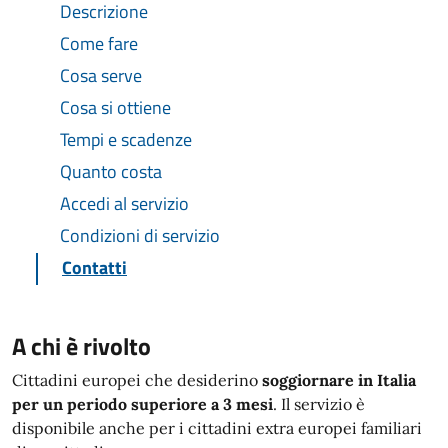
Descrizione
Come fare
Cosa serve
Cosa si ottiene
Tempi e scadenze
Quanto costa
Accedi al servizio
Condizioni di servizio
Contatti
A chi è rivolto
Cittadini europei che desiderino
soggiornare in Italia
per un periodo superiore a 3 mesi
. Il servizio è
disponibile anche per i cittadini extra europei familiari