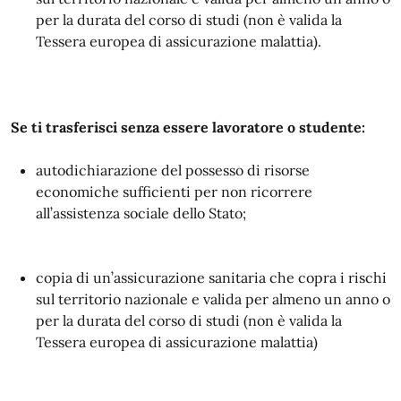
per la durata del corso di studi (non è valida la
Tessera europea di assicurazione malattia).
Se ti trasferisci senza essere lavoratore o studente:
autodichiarazione del possesso di risorse
economiche sufficienti per non ricorrere
all’assistenza sociale dello Stato;
copia di un’assicurazione sanitaria che copra i rischi
sul territorio nazionale e valida per almeno un anno o
per la durata del corso di studi (non è valida la
Tessera europea di assicurazione malattia)