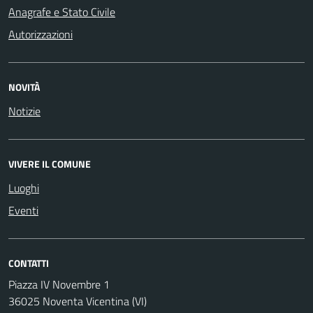
Anagrafe e Stato Civile
Autorizzazioni
NOVITÀ
Notizie
VIVERE IL COMUNE
Luoghi
Eventi
CONTATTI
Piazza IV Novembre 1
36025 Noventa Vicentina (VI)