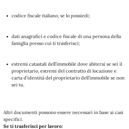
codice fiscale italiano, se lo possiedi;
dati anagrafici e codice fiscale di una persona della
famiglia presso cui ti trasferisci;
estremi catastali dell’immobile dove abiterai se sei il
proprietario, estremi del contratto di locazione e
carta d’identità del proprietario dell’immobile se non
sei tu.
Altri documenti possono essere necessari in base ai casi
specifici.
Se ti trasferisci per lavoro: