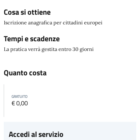
Cosa si ottiene
Iscrizione anagrafica per cittadini europei
Tempi e scadenze
La pratica verrà gestita entro 30 giorni
Quanto costa
GRATUITO
€ 0,00
Accedi al servizio