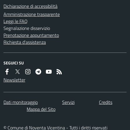
Dichiarazione di accessibilità
Amministrazione trasparente
Leggi le FAQ
Segnalazione disservizio
Prenotazione appuntamento
Richiesta d'assistenza
SEGUICI SU
Newsletter
Dati monitoraggio
Servizi
Credits
Mappa del Sito
© Comune di Noventa Vicentina - Tutti i diritti riservati