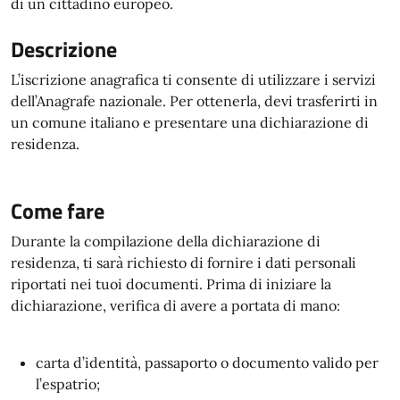
di un cittadino europeo.
Descrizione
L’iscrizione anagrafica ti consente di utilizzare i servizi
dell’Anagrafe nazionale. Per ottenerla, devi trasferirti in
un comune italiano e presentare una dichiarazione di
residenza.
Come fare
Durante la compilazione della dichiarazione di
residenza, ti sarà richiesto di fornire i dati personali
riportati nei tuoi documenti. Prima di iniziare la
dichiarazione, verifica di avere a portata di mano:
carta d’identità, passaporto o documento valido per
l’espatrio;