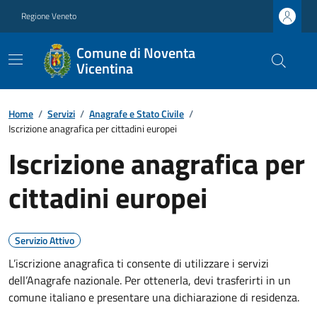
Regione Veneto
Comune di Noventa
Vicentina
Home
/
Servizi
/
Anagrafe e Stato Civile
/
Iscrizione anagrafica per cittadini europei
Iscrizione anagrafica per
cittadini europei
Servizio Attivo
L’iscrizione anagrafica ti consente di utilizzare i servizi
dell’Anagrafe nazionale. Per ottenerla, devi trasferirti in un
comune italiano e presentare una dichiarazione di residenza.