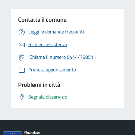
Contatta il comune
Leggi le domande frequenti
Richiedi assistenza
Chiama il numero 0444/788511
Prenota appuntamento
Problemi in città
Segnala disservizio