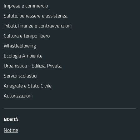
Imprese e commercio
Salute, benessere e assistenza
Tributi, finanze e contravvenzioni
Cultura e tempo libero
Whistleblowing
Ecologia Ambiente
Urbanistica - Edilizia Privata
Servizi scolastici
Anagrafe e Stato Civile
Autorizzazioni
NOVITÀ
Notizie