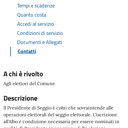
Tempi e scadenze
Quanto costa
Accedi al servizio
Condizioni di servizio
Documenti e Allegati
Contatti
A chi è rivolto
Agli elettori del Comune
Descrizione
Il Presidente di Seggio è colui che sovraintende alle
operazioni elettorali del seggio elettorale. L'iscrizione
all'Albo è condizione necessaria per essere nominati in