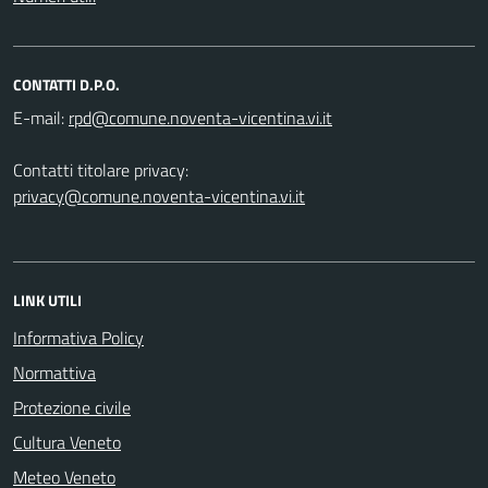
CONTATTI D.P.O.
E-mail:
Contatti titolare privacy:
privacy@comune.noventa-vicentina.vi.it
LINK UTILI
Informativa Policy
Normattiva
Protezione civile
Cultura Veneto
Meteo Veneto