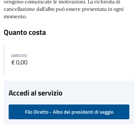
vengono comunicate le motivazioni. La richiesta di
cancellazione dall'albo può essere presentata in ogni
momento.
Quanto costa
GRATUITO
€ 0,00
Accedi al servizio
Filo Diretto - Albo dei presidenti di seggio