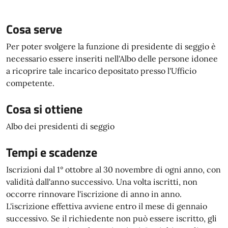
Cosa serve
Per poter svolgere la funzione di presidente di seggio è
necessario essere inseriti nell'Albo delle persone idonee
a ricoprire tale incarico depositato presso l'Ufficio
competente.
Cosa si ottiene
Albo dei presidenti di seggio
Tempi e scadenze
Iscrizioni dal 1° ottobre al 30 novembre di ogni anno, con
validità dall'anno successivo. Una volta iscritti, non
occorre rinnovare l'iscrizione di anno in anno.
L'iscrizione effettiva avviene entro il mese di gennaio
successivo. Se il richiedente non può essere iscritto, gli