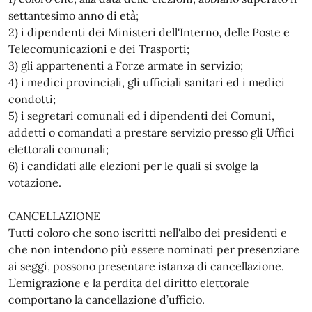
settantesimo anno di età;
2) i dipendenti dei Ministeri dell'Interno, delle Poste e
Telecomunicazioni e dei Trasporti;
3) gli appartenenti a Forze armate in servizio;
4) i medici provinciali, gli ufficiali sanitari ed i medici
condotti;
5) i segretari comunali ed i dipendenti dei Comuni,
addetti o comandati a prestare servizio presso gli Uffici
elettorali comunali;
6) i candidati alle elezioni per le quali si svolge la
votazione.
CANCELLAZIONE
Tutti coloro che sono iscritti nell'albo dei presidenti e
che non intendono più essere nominati per presenziare
ai seggi, possono presentare istanza di cancellazione.
L’emigrazione e la perdita del diritto elettorale
comportano la cancellazione d’ufficio.