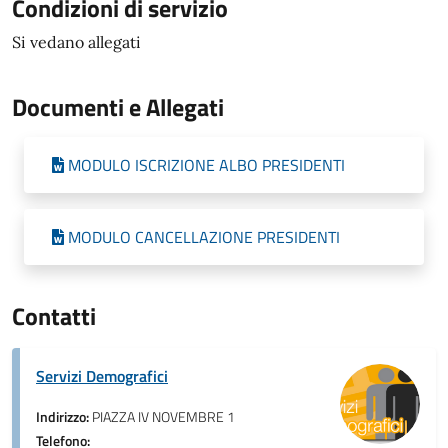
Condizioni di servizio
Si vedano allegati
Documenti e Allegati
MODULO ISCRIZIONE ALBO PRESIDENTI
MODULO CANCELLAZIONE PRESIDENTI
Contatti
Servizi Demografici
Indirizzo:
PIAZZA IV NOVEMBRE 1
Telefono: