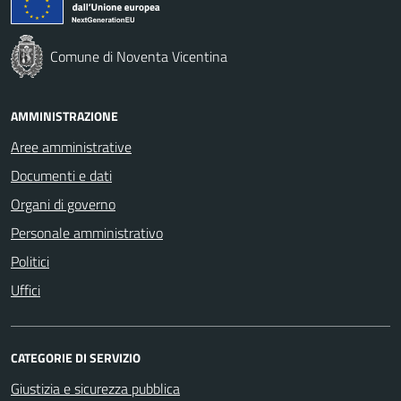
Comune di Noventa Vicentina
AMMINISTRAZIONE
Aree amministrative
Documenti e dati
Organi di governo
Personale amministrativo
Politici
Uffici
CATEGORIE DI SERVIZIO
Giustizia e sicurezza pubblica