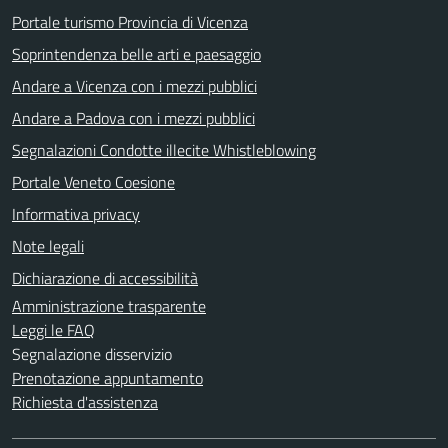
Portale turismo Provincia di Vicenza
Soprintendenza belle arti e paesaggio
Andare a Vicenza con i mezzi pubblici
Andare a Padova con i mezzi pubblici
Segnalazioni Condotte illecite Whistleblowing
Portale Veneto Coesione
Informativa privacy
Note legali
Dichiarazione di accessibilità
Amministrazione trasparente
Leggi le FAQ
Segnalazione disservizio
Prenotazione appuntamento
Richiesta d'assistenza