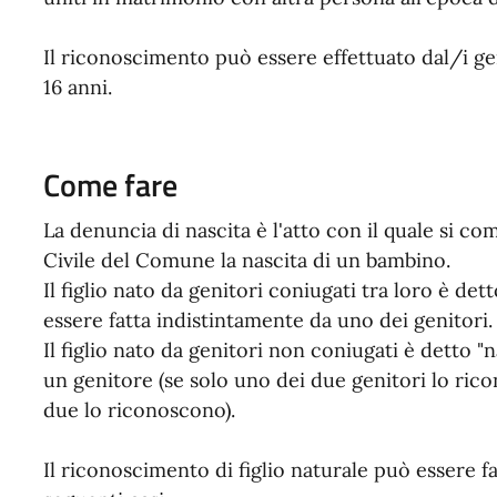
Il riconoscimento può essere effettuato dal/i ge
16 anni.
Come fare
La denuncia di nascita è l'atto con il quale si co
Civile del Comune la nascita di un bambino.
Il figlio nato da genitori coniugati tra loro è det
essere fatta indistintamente da uno dei genitori.
Il figlio nato da genitori non coniugati è detto "n
un genitore (se solo uno dei due genitori lo ricon
due lo riconoscono).
Il riconoscimento di figlio naturale può essere fat