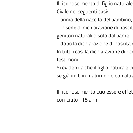
Il riconoscimento di figlio naturale
Civile nei seguenti casi:
- prima della nascita del bambino, 
- in sede di dichiarazione di nasc
genitori naturali o solo dal padre
- dopo la dichiarazione di nascita 
In tutti i casi la dichiarazione di 
testimoni.
Si evidenzia che il figlio naturale
se già uniti in matrimonio con alt
Il riconoscimento può essere effett
compiuto i 16 anni.