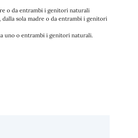
re o da entrambi i genitori naturali
, dalla sola madre o da entrambi i genitori
a uno o entrambi i genitori naturali.