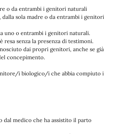
re o da entrambi i genitori naturali
, dalla sola madre o da entrambi i genitori
a uno o entrambi i genitori naturali.
 è resa senza la presenza di testimoni.
onosciuto dai propri genitori, anche se già
 del concepimento.
nitore/i biologico/i che abbia compiuto i
 o dal medico che ha assistito il parto