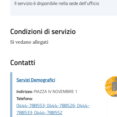
Il servizio è disponibile nella sede dell'ufficio
Condizioni di servizio
Si vedano allegati
Contatti
Servizi Demografici
Indirizzo:
PIAZZA IV NOVEMBRE 1
Telefono:
0444-788553; 0444-788526; 0444-
788533; 0444-788552