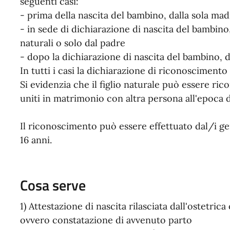
seguenti casi:
- prima della nascita del bambino, dalla sola mad
- in sede di dichiarazione di nascita del bambino
naturali o solo dal padre
- dopo la dichiarazione di nascita del bambino, d
In tutti i casi la dichiarazione di riconoscimento
Si evidenzia che il figlio naturale può essere ric
uniti in matrimonio con altra persona all'epoca
Il riconoscimento può essere effettuato dal/i ge
16 anni.
Cosa serve
1) Attestazione di nascita rilasciata dall'ostetrica
ovvero constatazione di avvenuto parto