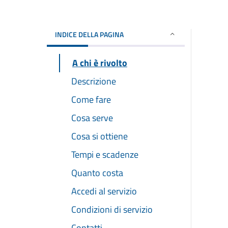
INDICE DELLA PAGINA
A chi è rivolto
Descrizione
Come fare
Cosa serve
Cosa si ottiene
Tempi e scadenze
Quanto costa
Accedi al servizio
Condizioni di servizio
Contatti