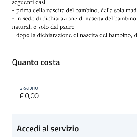
seguenti casi:
- prima della nascita del bambino, dalla sola mad
- in sede di dichiarazione di nascita del bambino
naturali o solo dal padre
- dopo la dichiarazione di nascita del bambino, d
Quanto costa
GRATUITO
€ 0,00
Accedi al servizio