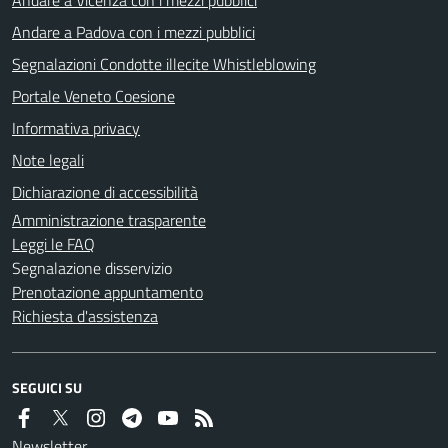
Andare a Padova con i mezzi pubblici
Segnalazioni Condotte illecite Whistleblowing
Portale Veneto Coesione
Informativa privacy
Note legali
Dichiarazione di accessibilità
Amministrazione trasparente
Leggi le FAQ
Segnalazione disservizio
Prenotazione appuntamento
Richiesta d'assistenza
SEGUICI SU
Newsletter