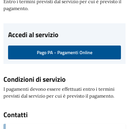
Entro i termini previsti dal servizio per cui è previsto il
pagamento.
Accedi al servizio
Pago PA - Pagamenti Online
Condizioni di servizio
I pagamenti devono essere effettuati entro i termini
previsti dal servizio per cui è previsto il pagamento.
Contatti