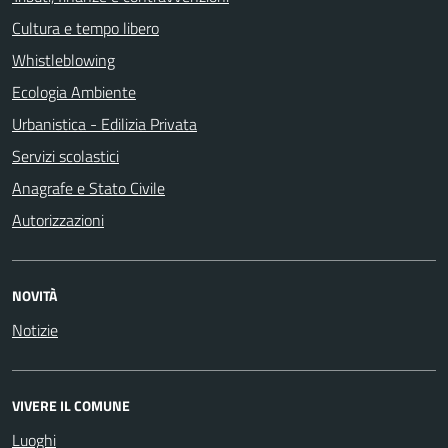
Cultura e tempo libero
Whistleblowing
Ecologia Ambiente
Urbanistica - Edilizia Privata
Servizi scolastici
Anagrafe e Stato Civile
Autorizzazioni
NOVITÀ
Notizie
VIVERE IL COMUNE
Luoghi