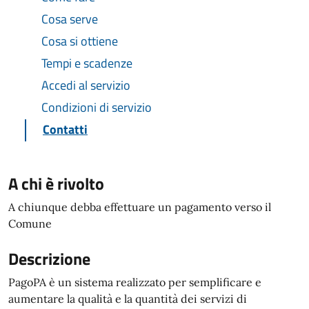
Cosa serve
Cosa si ottiene
Tempi e scadenze
Accedi al servizio
Condizioni di servizio
Contatti
A chi è rivolto
A chiunque debba effettuare un pagamento verso il
Comune
Descrizione
PagoPA è un sistema realizzato per semplificare e
aumentare la qualità e la quantità dei servizi di