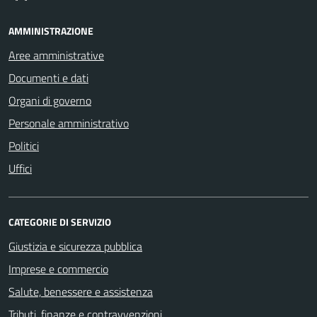
AMMINISTRAZIONE
Aree amministrative
Documenti e dati
Organi di governo
Personale amministrativo
Politici
Uffici
CATEGORIE DI SERVIZIO
Giustizia e sicurezza pubblica
Imprese e commercio
Salute, benessere e assistenza
Tributi, finanze e contravvenzioni