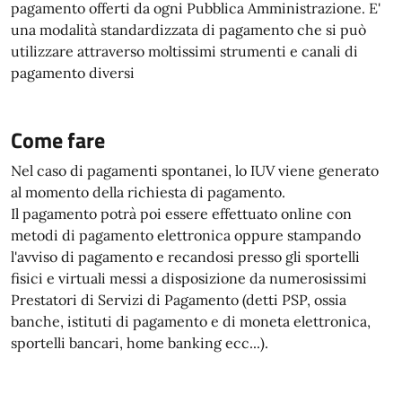
pagamento offerti da ogni Pubblica Amministrazione. E'
una modalità standardizzata di pagamento che si può
utilizzare attraverso moltissimi strumenti e canali di
pagamento diversi
Come fare
Nel caso di pagamenti spontanei, lo IUV viene generato
al momento della richiesta di pagamento.
Il pagamento potrà poi essere effettuato online con
metodi di pagamento elettronica oppure stampando
l'avviso di pagamento e recandosi presso gli sportelli
fisici e virtuali messi a disposizione da numerosissimi
Prestatori di Servizi di Pagamento (detti PSP, ossia
banche, istituti di pagamento e di moneta elettronica,
sportelli bancari, home banking ecc...).