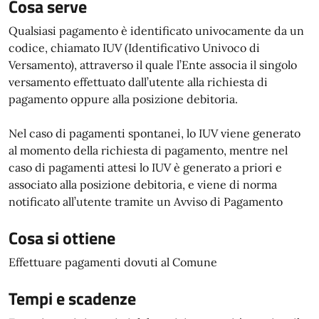
Cosa serve
Qualsiasi pagamento è identificato univocamente da un
codice, chiamato IUV (Identificativo Univoco di
Versamento), attraverso il quale l’Ente associa il singolo
versamento effettuato dall’utente alla richiesta di
pagamento oppure alla posizione debitoria.
Nel caso di pagamenti spontanei, lo IUV viene generato
al momento della richiesta di pagamento, mentre nel
caso di pagamenti attesi lo IUV è generato a priori e
associato alla posizione debitoria, e viene di norma
notificato all’utente tramite un Avviso di Pagamento
Cosa si ottiene
Effettuare pagamenti dovuti al Comune
Tempi e scadenze