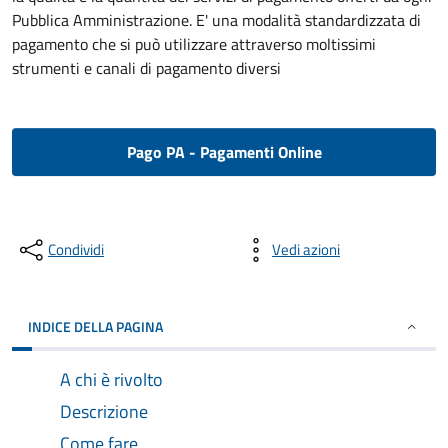
Pubblica Amministrazione. E' una modalità standardizzata di
pagamento che si può utilizzare attraverso moltissimi
strumenti e canali di pagamento diversi
Pago PA - Pagamenti Online
Condividi
Vedi azioni
INDICE DELLA PAGINA
A chi è rivolto
Descrizione
Come fare