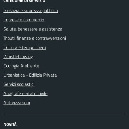
CATEGORIE DI SERVIZIO
Giustizia e sicurezza pubblica
Imprese e commercio
Salute, benessere e assistenza
Tributi, finanze e contravvenzioni
Cultura e tempo libero
Whistleblowing
Ecologia Ambiente
Urbanistica - Edilizia Privata
Servizi scolastici
Anagrafe e Stato Civile
Autorizzazioni
NOVITÀ