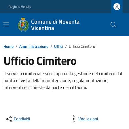
Regione Veneto
Comune di Noventa
Vicentina
Home
/
Amministrazione
/
Uffici
/
Ufficio Cimitero
Ufficio Cimitero
Il servizio cimiteriale si occupa della gestione del cimitero dal
punto di vista della manutenzione, regolamentazione,
interventi e richieste da parte dei cittadini.
Condividi
Vedi azioni