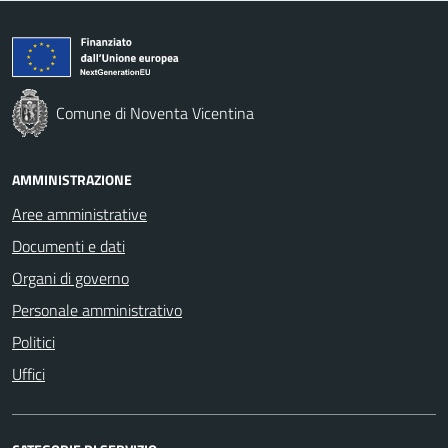
Comune di Noventa Vicentina
AMMINISTRAZIONE
Aree amministrative
Documenti e dati
Organi di governo
Personale amministrativo
Politici
Uffici