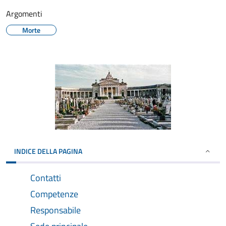
Argomenti
Morte
INDICE DELLA PAGINA
Contatti
Competenze
Responsabile