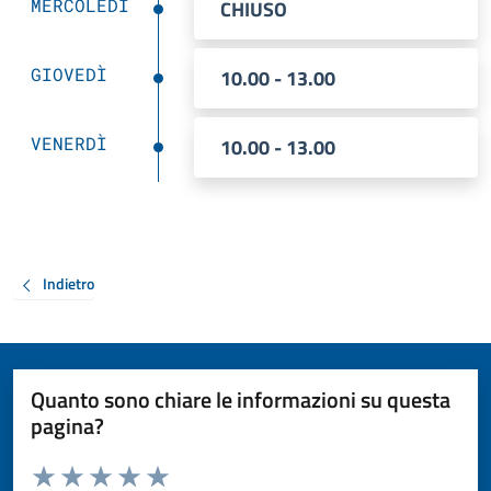
MERCOLEDÌ
CHIUSO
GIOVEDÌ
10.00 - 13.00
VENERDÌ
10.00 - 13.00
Indietro
Quanto sono chiare le informazioni su questa
pagina?
Valuta da 1 a 5 stelle la pagina