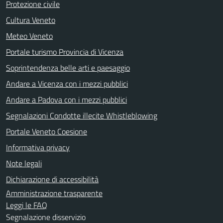
Protezione civile
Cultura Veneto
Meteo Veneto
Portale turismo Provincia di Vicenza
Soprintendenza belle arti e paesaggio
Andare a Vicenza con i mezzi pubblici
Andare a Padova con i mezzi pubblici
Segnalazioni Condotte illecite Whistleblowing
Portale Veneto Coesione
Informativa privacy
Note legali
Dichiarazione di accessibilità
Amministrazione trasparente
Leggi le FAQ
Segnalazione disservizio