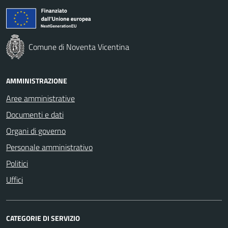
Comune di Noventa Vicentina
AMMINISTRAZIONE
Aree amministrative
Documenti e dati
Organi di governo
Personale amministrativo
Politici
Uffici
CATEGORIE DI SERVIZIO