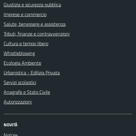
Giustizia e sicurezza pubblica
Imprese e commercio
Salute, benessere e assistenza
Tributi, finanze e contravvenzioni
Cultura e tempo libero
Whistleblowing
Ecologia Ambiente
Urbanistica - Edilizia Privata
Servizi scolastici
Anagrafe e Stato Civile
Autorizzazioni
NOVITÀ
Notizie