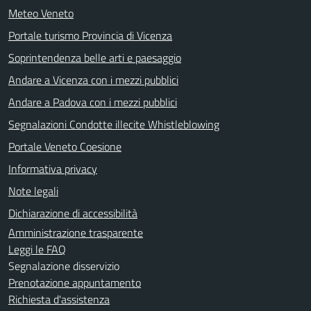
Meteo Veneto
Portale turismo Provincia di Vicenza
Soprintendenza belle arti e paesaggio
Andare a Vicenza con i mezzi pubblici
Andare a Padova con i mezzi pubblici
Segnalazioni Condotte illecite Whistleblowing
Portale Veneto Coesione
Informativa privacy
Note legali
Dichiarazione di accessibilità
Amministrazione trasparente
Leggi le FAQ
Segnalazione disservizio
Prenotazione appuntamento
Richiesta d'assistenza