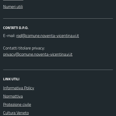
Numeri utili
CONTATTI D.P.O.
E-mail:
Contatti titolare privacy:
privacy@comune.noventa-vicentina.vi.it
LINK UTILI
Informativa Policy
Normattiva
Protezione civile
Cultura Veneto