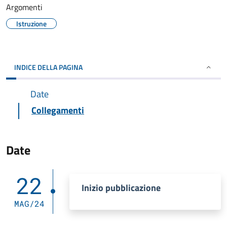
Argomenti
Istruzione
INDICE DELLA PAGINA
Date
Collegamenti
Date
22
Inizio pubblicazione
MAG/24