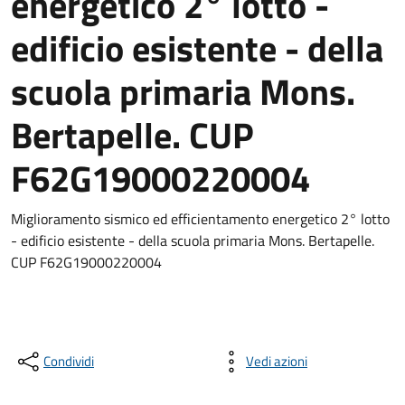
energetico 2° lotto -
edificio esistente - della
scuola primaria Mons.
Bertapelle. CUP
F62G19000220004
Miglioramento sismico ed efficientamento energetico 2° lotto
- edificio esistente - della scuola primaria Mons. Bertapelle.
CUP F62G19000220004
Condividi
Vedi azioni