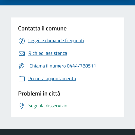
Contatta il comune
Leggi le domande frequenti
Richiedi assistenza
Chiama il numero 0444/788511
Prenota appuntamento
Problemi in città
Segnala disservizio