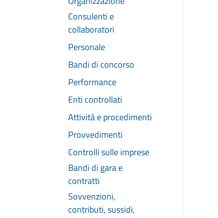
Organizzazione
Consulenti e
collaboratori
Personale
Bandi di concorso
Performance
Enti controllati
Attività e procedimenti
Provvedimenti
Controlli sulle imprese
Bandi di gara e
contratti
Sovvenzioni,
contributi, sussidi,