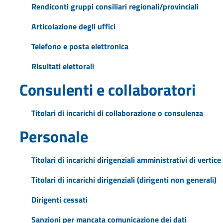
Rendiconti gruppi consiliari regionali/provinciali
Articolazione degli uffici
Telefono e posta elettronica
Risultati elettorali
Consulenti e collaboratori
Titolari di incarichi di collaborazione o consulenza
Personale
Titolari di incarichi dirigenziali amministrativi di vertice
Titolari di incarichi dirigenziali (dirigenti non generali)
Dirigenti cessati
Sanzioni per mancata comunicazione dei dati