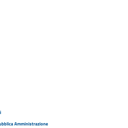
i
 Pubblica Amministrazione