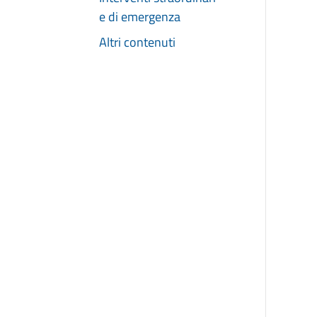
e di emergenza
Altri contenuti