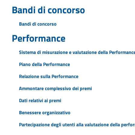
Bandi di concorso
Bandi di concorso
Performance
Sistema di misurazione e valutazione della Performanc
Piano della Performance
Relazione sulla Performance
Ammontare complessivo dei premi
Dati relativi ai premi
Benessere organizzativo
Partecipazione degli utenti alla valutazione della perf