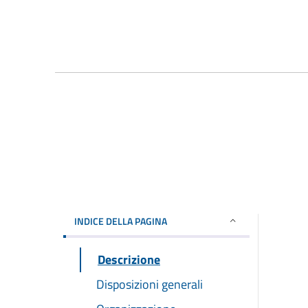
INDICE DELLA PAGINA
Descrizione
Disposizioni generali