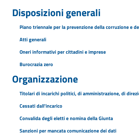
Disposizioni generali
Piano triennale per la prevenzione della corruzione e de
Atti generali
Oneri informativi per cittadini e imprese
Burocrazia zero
Organizzazione
Titolari di incarichi politici, di amministrazione, di dire
Cessati dall'incarico
Convalida degli eletti e nomina della Giunta
Sanzioni per mancata comunicazione dei dati