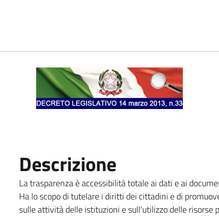
Descrizione
La trasparenza è accessibilità totale ai dati e ai docum
Ha lo scopo di tutelare i diritti dei cittadini e di promu
sulle attività delle istituzioni e sull'utilizzo delle risorse