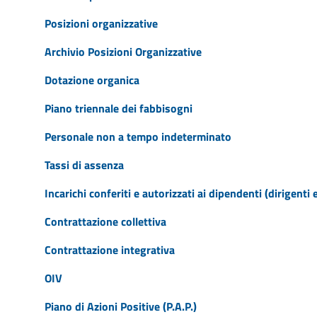
Posizioni organizzative
Archivio Posizioni Organizzative
Dotazione organica
Piano triennale dei fabbisogni
Personale non a tempo indeterminato
Tassi di assenza
Incarichi conferiti e autorizzati ai dipendenti (dirigenti 
Contrattazione collettiva
Contrattazione integrativa
OIV
Piano di Azioni Positive (P.A.P.)