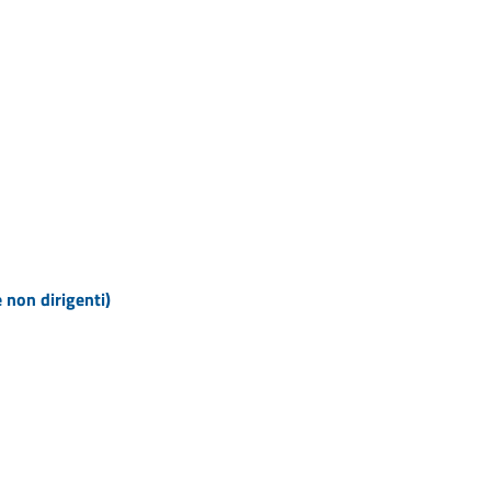
e non dirigenti)