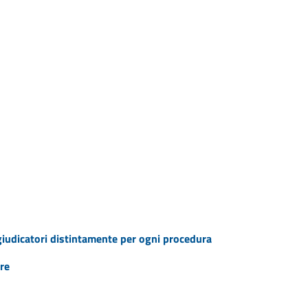
ggiudicatori distintamente per ogni procedura
re