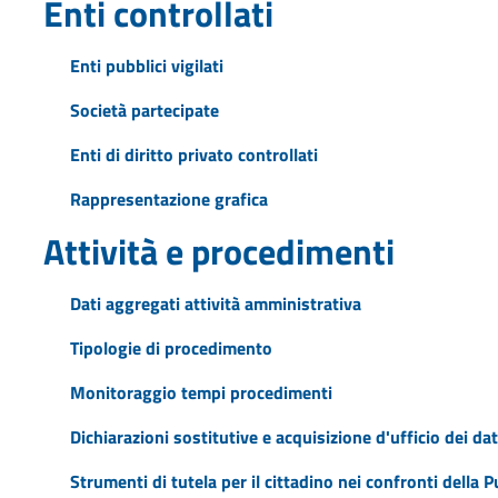
Enti controllati
Enti pubblici vigilati
Società partecipate
Enti di diritto privato controllati
Rappresentazione grafica
Attività e procedimenti
Dati aggregati attività amministrativa
Tipologie di procedimento
Monitoraggio tempi procedimenti
Dichiarazioni sostitutive e acquisizione d'ufficio dei dat
Strumenti di tutela per il cittadino nei confronti della