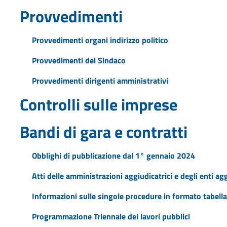
Provvedimenti
Provvedimenti organi indirizzo politico
Provvedimenti del Sindaco
Provvedimenti dirigenti amministrativi
Controlli sulle imprese
Bandi di gara e contratti
Obblighi di pubblicazione dal 1° gennaio 2024
Atti delle amministrazioni aggiudicatrici e degli enti a
Informazioni sulle singole procedure in formato tabella
Programmazione Triennale dei lavori pubblici