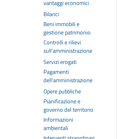
vantaggi economici
Bilanci
Beni immobili e
gestione patrimonio
Controlli e rilievi
sull'amministrazione
Servizi erogati
Pagamenti
dell'amministrazione
Opere pubbliche
Pianificazione e
governo del territorio
Informazioni
ambientali
Interventi straordinari