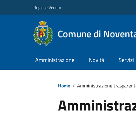
Regione Veneto
Comune di Noventa
Amministrazione
Novità
Servizi
Home
/
Amministrazione trasparent
Amministraz