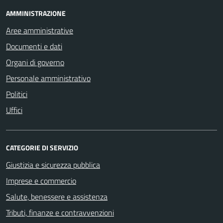
AMMINISTRAZIONE
Aree amministrative
Documenti e dati
Organi di governo
Personale amministrativo
Politici
Uffici
CATEGORIE DI SERVIZIO
Giustizia e sicurezza pubblica
Imprese e commercio
Salute, benessere e assistenza
Tributi, finanze e contravvenzioni