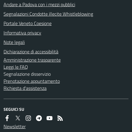
Andare a Padova con i mezzi pubblici
Segnalazioni Condotte illecite Whistleblowing
Portale Veneto Coesione
Informativa privacy
Note legali
Dichiarazione di accessibilità
Amministrazione trasparente
Leggi le FAQ
Segnalazione disservizio
Prenotazione appuntamento
Richiesta d'assistenza
SEGUICI SU
Newsletter