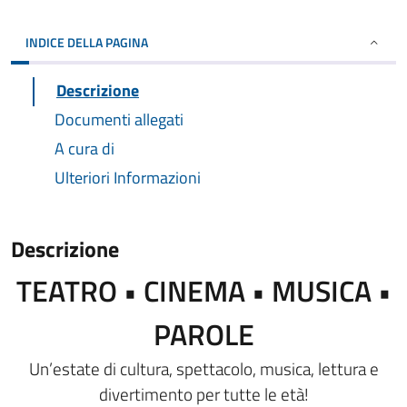
INDICE DELLA PAGINA
Descrizione
Documenti allegati
A cura di
Ulteriori Informazioni
Descrizione
TEATRO • CINEMA • MUSICA •
PAROLE
Un’estate di cultura, spettacolo, musica, lettura e
divertimento per tutte le età!