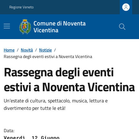
Regione Veneto
Comune di Noventa
Vicentina
Home
/
Novità
/
Notizie
/
Rassegna degli eventi estivi a Noventa Vicentina
Rassegna degli eventi
estivi a Noventa Vicentina
Un’estate di cultura, spettacolo, musica, lettura e
divertimento per tutte le età!
Data:
Venerdì, 12 Giugno