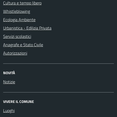
Cultura e tempo libero
Whistleblowing
Ecologia Ambiente
Urbanistica - Edilizia Privata
Servizi scolastici
Anagrafe e Stato Civile
Autorizzazioni
NOVITÀ
Notizie
VIVERE IL COMUNE
Luoghi