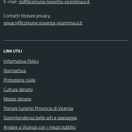
E-mail:
Contatti titolare privacy:
privacy@comune.noventa-vicentina.vi.it
LINK UTILI
Informativa Policy
Normattiva
Protezione civile
Cultura Veneto
Meteo Veneto
Portale turismo Provincia di Vicenza
Soprintendenza belle arti e paesaggio
Andare a Vicenza con i mezzi pubblici