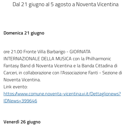
Dal 21 giugno al 5 agosto a Noventa Vicentina
Domenica 21 giugno
ore 21.00 Fronte Villa Barbarigo - GIORNATA
INTERNAZIONALE DELLA MUSICA con la Philharmonic
Fantasy Band di Noventa Vicentina e la Banda Cittadina di
Carceri, in collaborazione con l'Associazione Fanti - Sezione di
Noventa Vicentina.
Link evento:
https://www.comune.noventa-vicentina.vi.it/Dettaglionews?
IDNews=399646
Venerdì 26 giugno