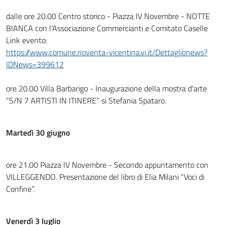
dalle ore 20.00 Centro storico - Piazza IV Novembre - NOTTE
BIANCA con l'Associazione Commercianti e Comitato Caselle
Link evento:
https://www.comune.noventa-vicentina.vi.it/Dettaglionews?
IDNews=399612
ore 20.00 Villa Barbarigo - Inaugurazione della mostra d'arte
“S/N 7 ARTISTI IN ITINERE” si Stefania Spataro.
Martedì 30 giugno
ore 21.00 Piazza IV Novembre - Secondo appuntamento con
VILLEGGENDO. Presentazione del libro di Elia Milani “Voci di
Confine”.
Venerdì 3 luglio