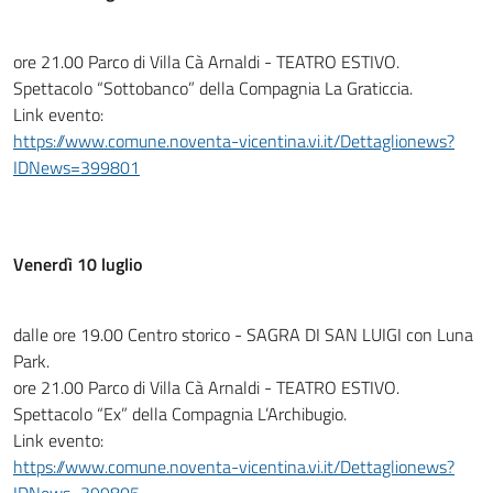
ore 21.00 Parco di Villa Cà Arnaldi - TEATRO ESTIVO.
Spettacolo “Sottobanco” della Compagnia La Graticcia.
Link evento:
https://www.comune.noventa-vicentina.vi.it/Dettaglionews?
IDNews=399801
Venerdì 10 luglio
dalle ore 19.00 Centro storico - SAGRA DI SAN LUIGI con Luna
Park.
ore 21.00 Parco di Villa Cà Arnaldi - TEATRO ESTIVO.
Spettacolo “Ex” della Compagnia L’Archibugio.
Link evento:
https://www.comune.noventa-vicentina.vi.it/Dettaglionews?