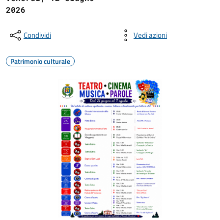
2026
Condividi
Vedi azioni
Patrimonio culturale