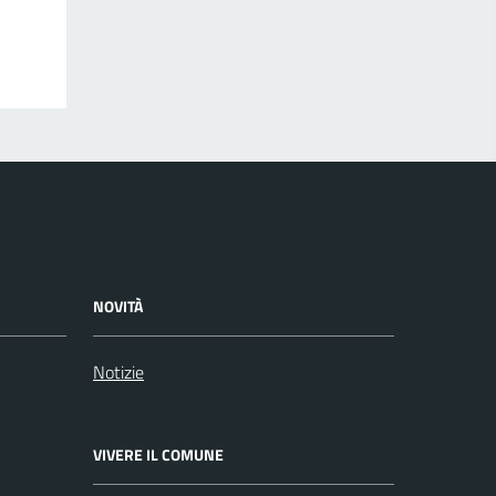
NOVITÀ
Notizie
VIVERE IL COMUNE