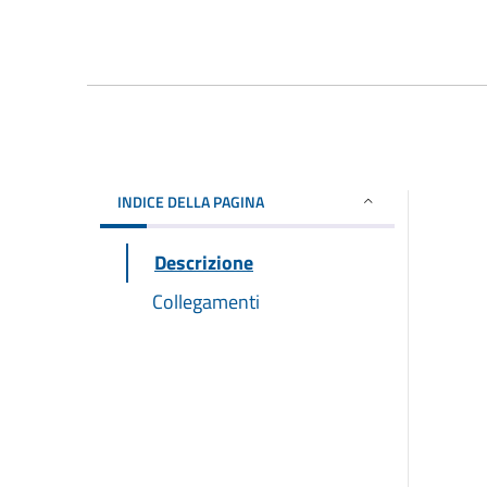
INDICE DELLA PAGINA
Descrizione
Collegamenti