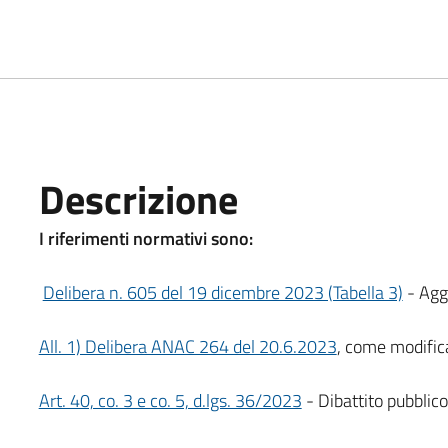
Descrizione
I riferimenti normativi sono:
Delibera n. 605 del 19 dicembre 2023 (Tabella 3)
- Agg
All. 1) Delibera ANAC 264 del 20.6.2023
, come modific
Art. 40, co. 3 e co. 5, d.lgs. 36/2023
- Dibattito pubblico 