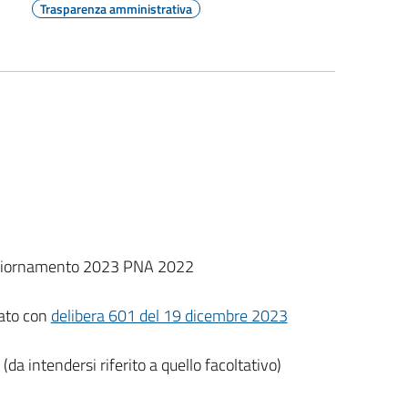
Trasparenza amministrativa
iornamento 2023 PNA 2022
ato con
delibera 601 del 19 dicembre 2023
(da intendersi riferito a quello facoltativo)