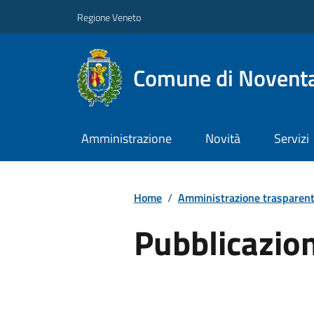
Regione Veneto
Comune di Noventa
Amministrazione
Novità
Servizi
Home
/
Amministrazione trasparen
Pubblicazio