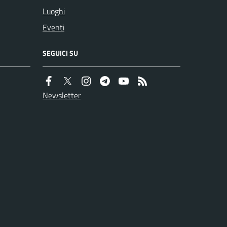
Luoghi
Eventi
SEGUICI SU
Newsletter