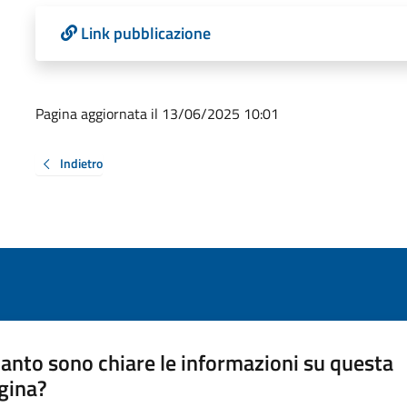
Link pubblicazione
Pagina aggiornata il 13/06/2025 10:01
Indietro
anto sono chiare le informazioni su questa
gina?