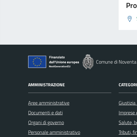
Pro
Comune di Noventa 
AMMINISTRAZIONE
CATEGORI
Aree amministrative
Giustizia
Documenti e dati
Imprese 
Organi di governo
Salute, 
Personale amministrativo
Tributi, 